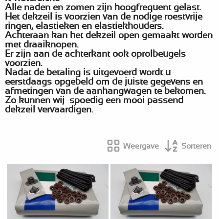
Alle naden en zomen zijn hoogfrequent gelast.
Het dekzeil is voorzien van de nodige roestvrije
ringen, elastieken en elastiekhouders.
Achteraan kan het dekzeil open gemaakt worden
met draaiknopen.
Er zijn aan de achterkant ook oprolbeugels
voorzien.
Nadat de betaling is uitgevoerd wordt u
eerstdaags opgebeld om de juiste gegevens en
afmetingen van de aanhangwagen te bekomen.
Zo kunnen wij spoedig een mooi passend
dekzeil vervaardigen.
Weergave
Sorteren