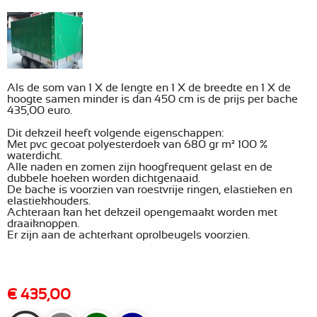
Als de som van 1 X de lengte en 1 X de breedte en 1 X de
hoogte samen minder is dan 450 cm is
de prijs per bache
435,00 euro.
Dit dekzeil heeft volgende eigenschappen:
Met pvc gecoat polyesterdoek van 680 gr m² 100 %
waterdicht.
Alle naden en zomen zijn hoogfrequent gelast en de
dubbele hoeken worden dichtgenaaid.
De bache is voorzien van roestvrije ringen, elastieken en
elastiekhouders.
Achteraan kan het dekzeil opengemaakt worden met
draaiknoppen.
Er zijn aan de achterkant oprolbeugels voorzien.
€ 435,00