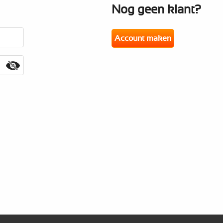
Nog geen klant?
Account maken