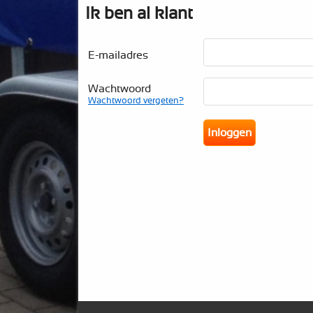
Ik ben al klant
E-mailadres
Wachtwoord
Wachtwoord vergeten?