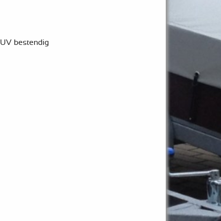
 UV bestendig