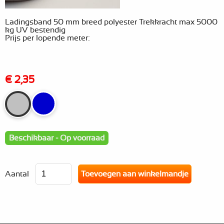
Ladingsband 50 mm breed polyester Trekkracht max 5000
kg UV bestendig
Prijs per lopende meter:
€ 2,35
Beschikbaar - Op voorraad
Aantal