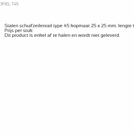
OFIEL T45
Stalen schuifzeilenrail type 45 kopmaat 25 x 25 mm. lengte 
Prijs per stuk:
Dit product is enkel af te halen en wordt niet geleverd.