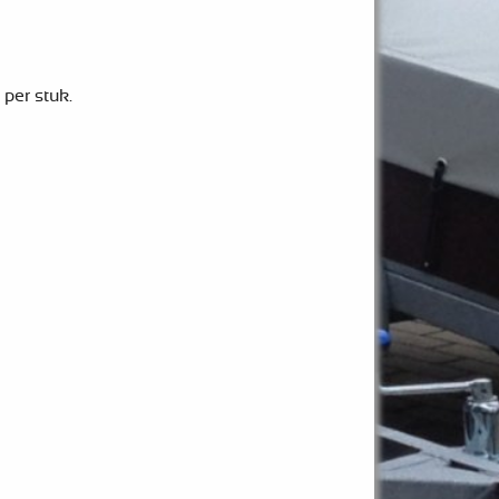
 per stuk.