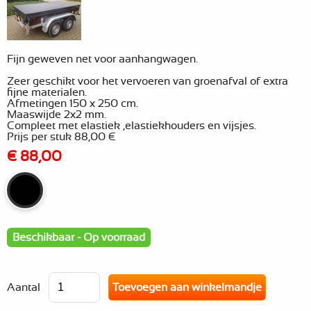
Fijn geweven net voor aanhangwagen.
Zeer geschikt voor het vervoeren van groenafval of extra
fijne materialen.
Afmetingen 150 x 250 cm.
Maaswijde 2x2 mm.
Compleet met elastiek ,elastiekhouders en vijsjes.
Prijs per stuk 88,00 €
€ 88,00
Beschikbaar - Op voorraad
Aantal