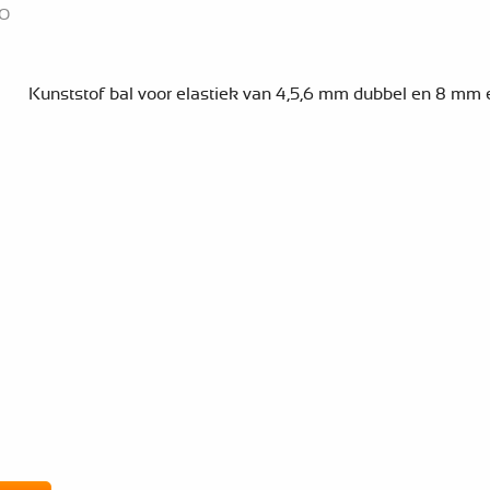
TO
Kunststof bal voor elastiek van 4,5,6 mm dubbel en 8 mm 