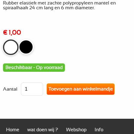
Rubber elastiek met zachte polypropyleen mantel en
spiraalhaak 24 cm lang en 6 mm diameter.
€ 1,00
Beschikbaar - Op voorraad
Aantal
Home
wat doen wij ?
Webshop
Info