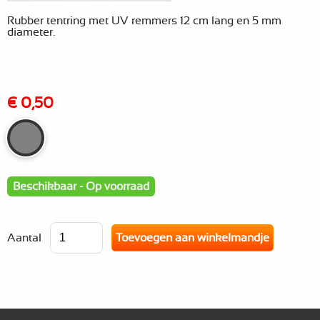
Rubber tentring met UV remmers 12 cm lang en 5 mm
diameter.
€ 0,50
Beschikbaar - Op voorraad
Aantal