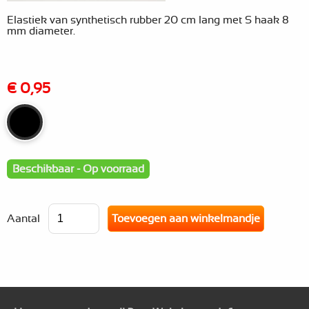
Elastiek van synthetisch rubber 20 cm lang met S haak 8
mm diameter.
€ 0,95
Beschikbaar - Op voorraad
Aantal