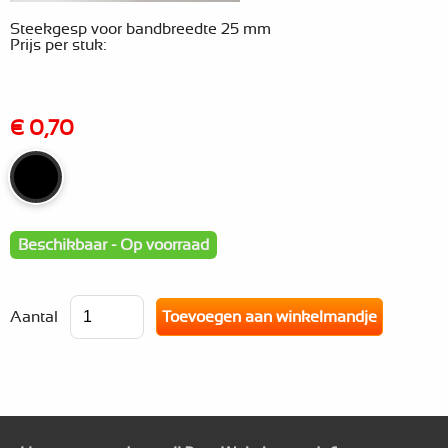
Steekgesp voor bandbreedte 25 mm
Prijs per stuk:
€ 0,70
Beschikbaar - Op voorraad
Aantal