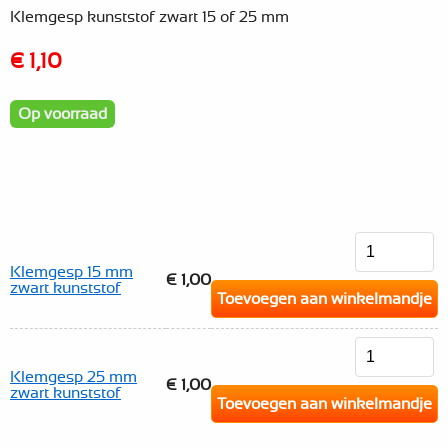
Klemgesp kunststof zwart 15 of 25 mm
€ 1,10
Op voorraad
Klemgesp 15 mm
€ 1,00
zwart kunststof
Toevoegen aan winkelmandje
Klemgesp 25 mm
€ 1,00
zwart kunststof
Toevoegen aan winkelmandje