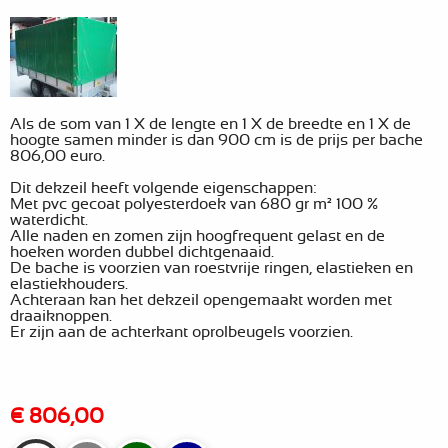
Als de som van 1 X de lengte en 1 X de breedte en 1 X de
hoogte samen minder is dan 900 cm is
de prijs per bache
806,00 euro.
Dit dekzeil heeft volgende eigenschappen:
Met pvc gecoat polyesterdoek van 680 gr m² 100 %
waterdicht.
Alle naden en zomen zijn hoogfrequent gelast en de
hoeken worden dubbel dichtgenaaid.
De bache is voorzien van roestvrije ringen, elastieken en
elastiekhouders.
Achteraan kan het dekzeil opengemaakt worden met
draaiknoppen.
Er zijn aan de achterkant oprolbeugels voorzien.
€ 806,00