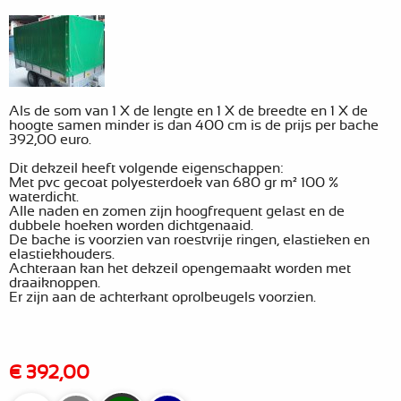
Als de som van 1 X de lengte en 1 X de breedte en 1 X de
hoogte samen minder is dan 400 cm is
de prijs per bache
392,00 euro.
Dit dekzeil heeft volgende eigenschappen:
Met pvc gecoat polyesterdoek van 680 gr m² 100 %
waterdicht.
Alle naden en zomen zijn hoogfrequent gelast en de
dubbele hoeken worden dichtgenaaid.
De bache is voorzien van roestvrije ringen, elastieken en
elastiekhouders.
Achteraan kan het dekzeil opengemaakt worden met
draaiknoppen.
Er zijn aan de achterkant oprolbeugels voorzien.
€ 392,00