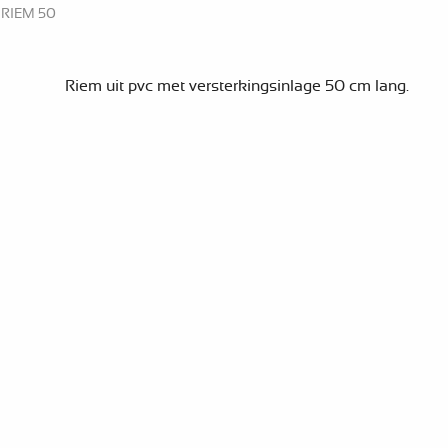
 RIEM 50
Riem uit pvc met versterkingsinlage 50 cm lang.