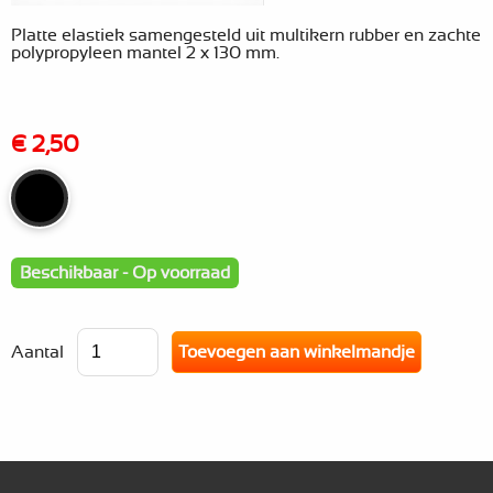
Platte elastiek samengesteld uit multikern rubber en zachte
polypropyleen mantel 2 x 130 mm.
€ 2,50
Beschikbaar - Op voorraad
Aantal