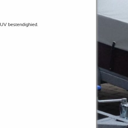
 UV bestendighied.