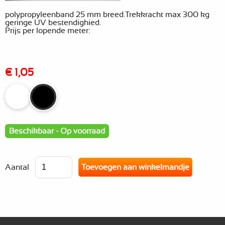
polypropyleenband 25 mm breed.Trekkracht max 300 kg
geringe UV bestendighied.
Prijs per lopende meter:
€ 1,05
Beschikbaar - Op voorraad
Aantal